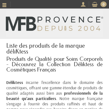
0
Liste des produits de la marque
déliKtess
Produits de Qualité pour Soins Corporels
- Découvrez la Collection Déliktess de
Cosmétiques Français
Déliktess
incarne l'excellence dans le domaine des
cosmétiques, offrant une gamme étendue de produits de
qualité adaptés aussi bien aux
professionnels de la
beauté qu'aux particuliers
. Notre marque française
s'engage à fournir des produits raffinés et haut de