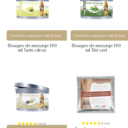
Connectez-vous pour voir les prix
Connectez-vous pour voir les prix
Bougies de massage 190
Bougies de massage 190
ml Tarte citron
ml Thé vert