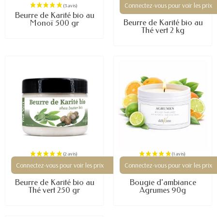
Connectez-vous pour voir les prix
Beurre de Karité bio au
Beurre de Karité bio au
Monoï 500 gr
Thé vert 2 kg
Connectez-vous pour voir les prix
Connectez-vous pour voir les prix
Beurre de Karité bio au
Bougie d'ambiance
Thé vert 250 gr
Agrumes 90g