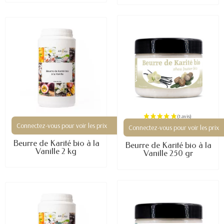
Connectez-vous pour voir les prix
Connectez-vous pour voir les prix
Beurre de Karité bio à la
Beurre de Karité bio à la
Vanille 2 kg
Vanille 250 gr