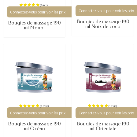
Connectez-vous pour voir les prix
Connectez-vous pour voir les prix
Bougies de massage 190
Bougies de massage 190
ml Noix de coco
ml Monoï
Connectez-vous pour voir les prix
Connectez-vous pour voir les prix
Bougies de massage 190
Bougies de massage 190
ml Océan
ml Orientale