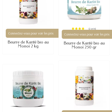
(1 avis)
Connectez-vous pour voir les prix
Connectez-vous pour voir les prix
Beurre de Karité bio au
Beurre de Karité bio au
Monoï 2 kg
Monoï 250 gr