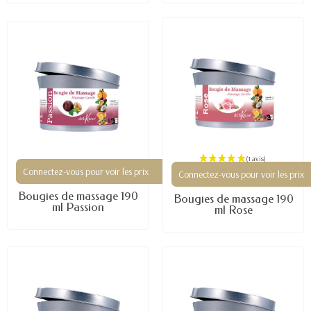
Connectez-vous pour voir les prix
Connectez-vous pour voir les prix
Bougies de massage 190
Bougies de massage 190
ml Passion
ml Rose
(3 avis)