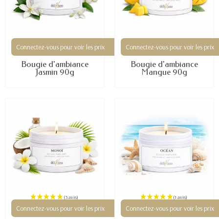
Connectez-vous pour voir les prix
Connectez-vous pour voir les prix
Bougie d'ambiance
Bougie d'ambiance
Jasmin 90g
Mangue 90g
Connectez-vous pour voir les prix
Connectez-vous pour voir les prix