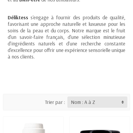
Déliktess
s'engage à fournir des produits de qualité,
favorisant une approche naturelle et luxueuse pour les
soins de la peau et du corps. Notre marque est le fruit
d'un savoir-faire français, d'une sélection minutieuse
d'ingrédients naturels et d'une recherche constante
d'excellence pour offrir une expérience sensorielle unique
à nos clients.
Trier par :