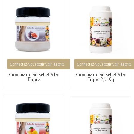
Connectez-vous pour voir les prix
Connectez-vous pour voir les prix
Gommage au sel et à la
Gommage au sel et à la
Figue
Figue 2,5 Kg