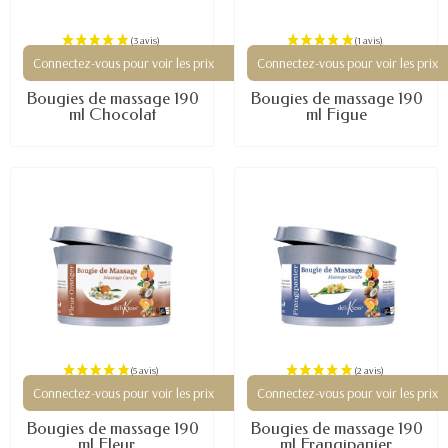
Connectez-vous pour voir les prix
Connectez-vous pour voir les prix
(3 avis)
Bougies de massage 190
Bougies de massage 190
ml Chocolat
ml Figue
Connectez-vous pour voir les prix
Connectez-vous pour voir les prix
Bougies de massage 190
Bougies de massage 190
ml Fleur...
ml Frangipanier